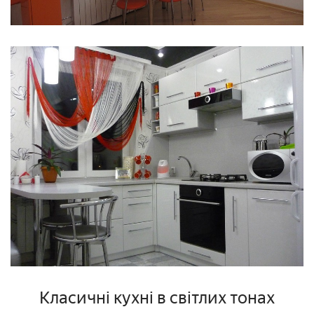
Класичні кухні в світлих тонах