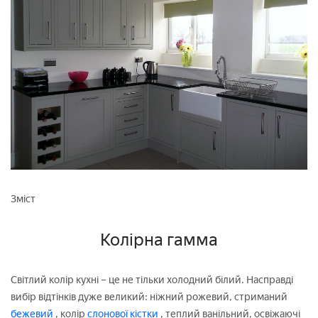
Зміст
Колірна гамма
Світлий колір кухні – це не тільки холодний білий. Насправді
вибір відтінків дуже великий: ніжний рожевий, стриманий
бежевий
, колір
слонової кістки
, теплий ванільний, освіжаючі