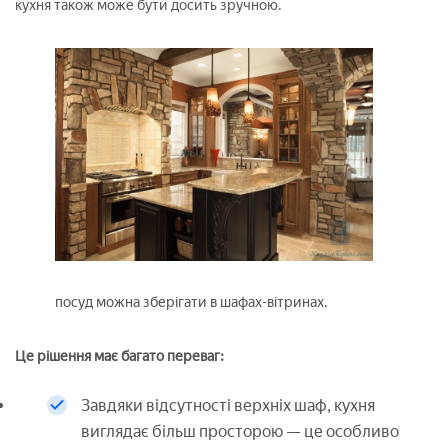
кухня також може бути досить зручною.
посуд можна зберігати в шафах-вітринах.
Це рішення має багато переваг:
Завдяки відсутності верхніх шаф, кухня
виглядає більш просторою — це особливо