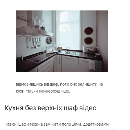
відмовившись від шаф, потрібно залишити на
кухні тільки найнеобхідніше.
Кухня без верхніх шаф відео
Навісні шафи можна замінити полицями, додатковими