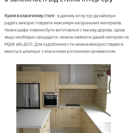
Кухня в класичному стилі
- в даному інтер'єрі дизайнери
радять використовувати максимум натуральних матеріалів.
Нижні шафи повинні бути виготовлені з масиву дерева, однак
якщо необхідно заощадити, можна замінити даний матеріал на
МДФ або ДСП. Для оздоблення стін можна використовувати
миються шпалери з класичним рослинним орнаментом.