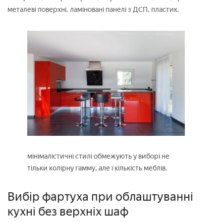
металеві поверхні, ламіновані панелі з ДСП, пластик.
мінімалістичні стилі обмежують у виборі не
тільки колірну гамму, але і кількість меблів.
Вибір фартуха при облаштуванні
кухні без верхніх шаф