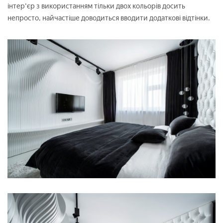
інтер'єр з використанням тільки двох кольорів досить
непросто, найчастіше доводиться вводити додаткові відтінки.