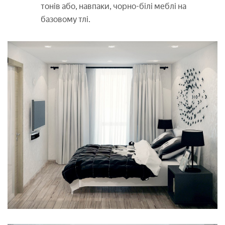
тонів або, навпаки, чорно-білі меблі на
базовому тлі.