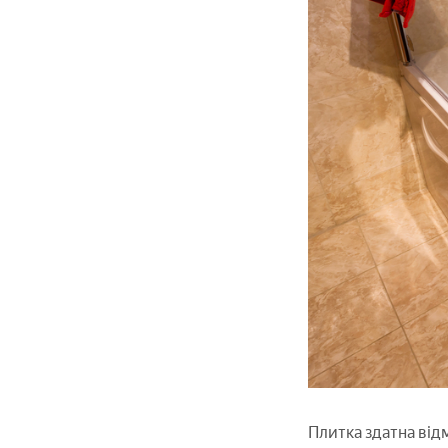
Плитка здатна від