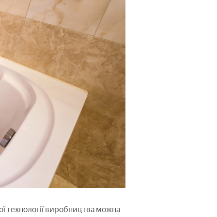
ної технології виробництва можна