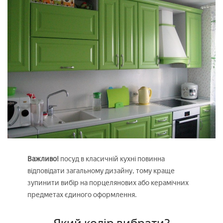
Важливо!
посуд в класичній кухні повинна
відповідати загальному дизайну, тому краще
зупинити вибір на порцелянових або керамічних
предметах єдиного оформлення.