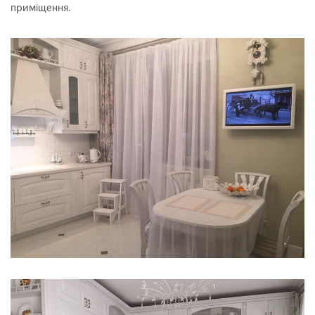
приміщення.