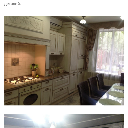
деталей.