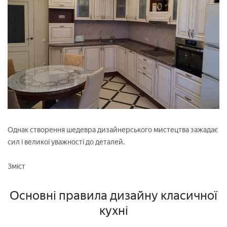
Однак створення шедевра дизайнерського мистецтва зажадає
сил і великої уважності до деталей.
Зміст
Основні правила дизайну класичної
кухні