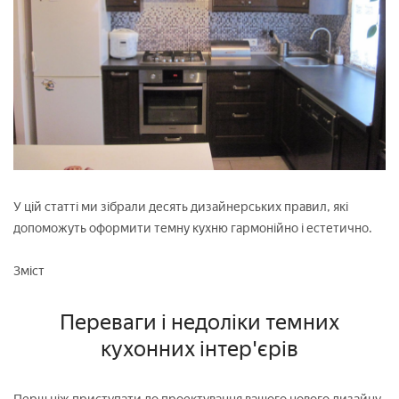
У цій статті ми зібрали десять дизайнерських правил, які
допоможуть оформити темну кухню гармонійно і естетично.
Зміст
Переваги і недоліки темних
кухонних інтер'єрів